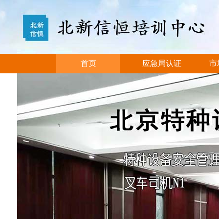
首页
应急局认证
市