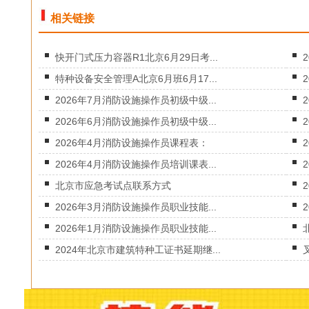
相关链接
快开门式压力容器R1北京6月29日考...
特种设备安全管理A北京6月班6月17...
2026年7月消防设施操作员初级中级...
2026年6月消防设施操作员初级中级...
2026年4月消防设施操作员课程表：
2026年4月消防设施操作员培训课表...
北京市应急考试点联系方式
2026年3月消防设施操作员职业技能...
2026年1月消防设施操作员职业技能...
2024年北京市建筑特种工证书延期继...