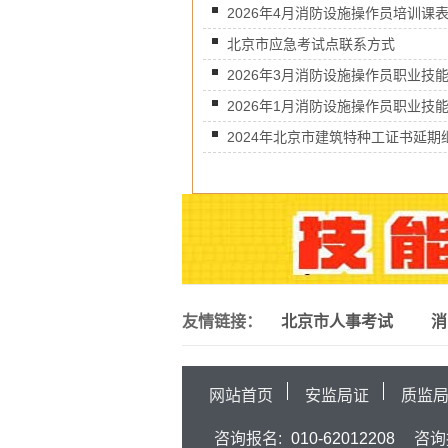
2026年4月消防设施操作员培训课表.
北京市应急考试点联系方式
2026年3月消防设施操作员职业技能.
2026年1月消防设施操作员职业技能.
2024年北京市建筑特种工证书延期继.
友情链接：
北京市人事考试
消
网站首页
安监局证
质监
咨询报名:
010-62012208
咨询