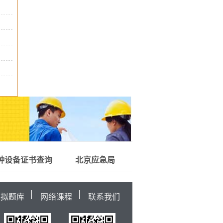
种设备证书查询
北京应急局
模拟题库
网络课程
联系我们