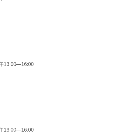
3:00—16:00
3:00—16:00