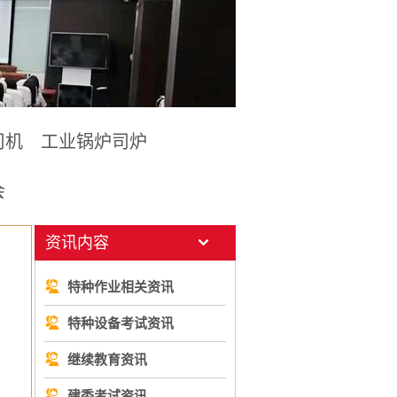
司机
工业锅炉司炉
会
资讯内容
特种作业相关资讯
特种设备考试资讯
继续教育资讯
建委考试资讯