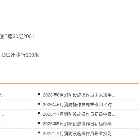
B座20层2001
D口出步行100米
..
2026年6月消防设施操作员周末班平...
..
2026年6月消防操作员周末班和平时...
..
2026年7月消防设施操作员初级中级...
..
2026年5月消防设施操作员初级中级...
：
2026年4月消防设施操作员职业技能...