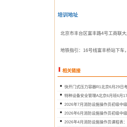
培训地址
北京市丰台区富丰路4号工商联大厦
地铁指引：16号线富丰桥站下车，
相关链接
快开门式压力容器R1北京6月29日考.
特种设备安全管理A北京6月班6月17.
2026年7月消防设施操作员初级中级.
2026年6月消防设施操作员初级中级.
2026年4月消防设施操作员课程表