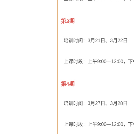
第3期
培训时间：3月21日、3月22日
上课时段：上午9:00—12:00，下午1
第4期
培训时间：3月27日、3月28日
上课时段：上午9:00—12:00，下午1