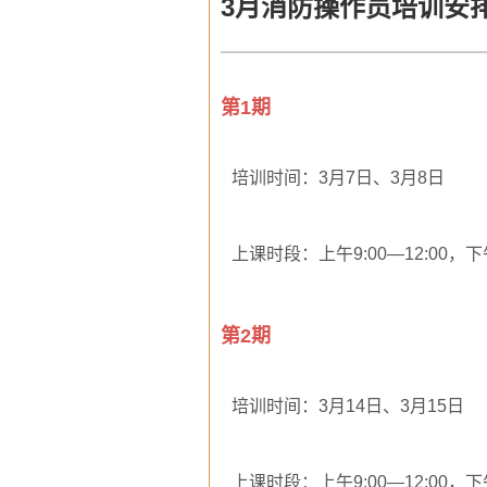
3月消防操作员培训安
第1期
培训时间：3月7日、3月8日
上课时段：上午9:00—12:00，下午1
第2期
培训时间：3月14日、3月15日
上课时段：上午9:00—12:00，下午1