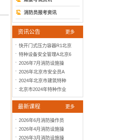
消防员报考资讯
资讯公告
更多
快开门式压力容器R1北京
特种设备安全管理A北京6
2026年7月消防设施操
2026年北京市安全员A
2024年北京市建筑特种
北京市2024年特种作业
最新课程
更多
2026年6月消防操作员
2026年4月消防设施操
2026年3月消防设施操