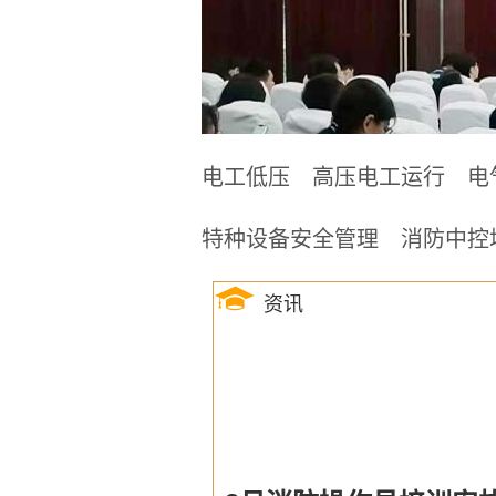
电工低压
高压电工运行
电
特种设备安全管理
消防中控
资讯