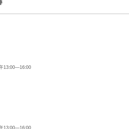
排
3:00—16:00
3:00—16:00