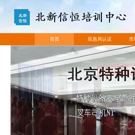
首页
应急局认证
市