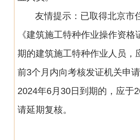
友情提示：已取得北京市住
《建筑施工特种作业操作资格
期的建筑施工特种作业人员，
前3个月内向考核发证机关申
2024年6月30日到期的，应于2
请延期复核。