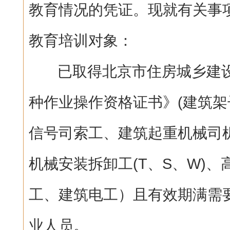
教育情况的凭证。现就有关事
教育培训对象：
已取得北京市住房城乡建设
种作业操作资格证书》(建筑架
信号司索工、建筑起重机械司机
机械安装拆卸工(T、S、W)
工、建筑电工）且有效期满需
业人员。