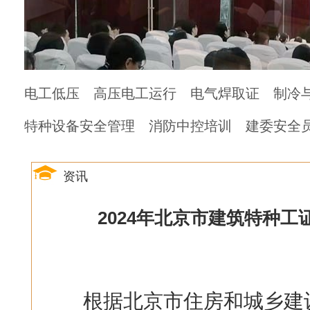
电工低压
高压电工运行
电气焊取证
制冷
特种设备安全管理
消防中控培训
建委安全
资讯
2024年北京市建筑特种工
根据北京市住房和城乡建设