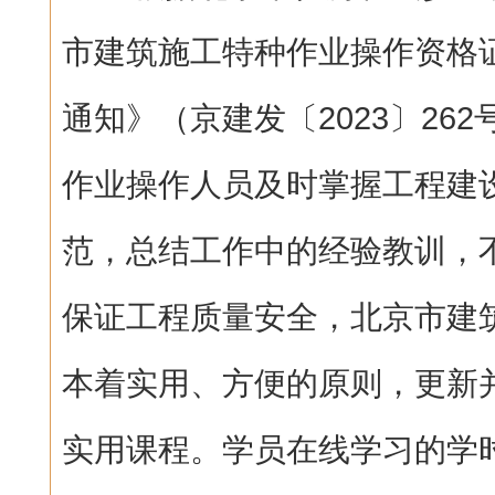
市建筑施工特种作业操作资格
通知》（京建发〔2023〕26
作业操作人员及时掌握工程建
范，总结工作中的经验教训，
保证工程质量安全，北京市建
本着实用、方便的原则，更新
实用课程。学员在线学习的学