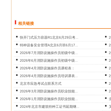
相关链接
快开门式压力容器R1北京6月29日考...
特种设备安全管理A北京6月班6月17...
2026年7月消防设施操作员初级中级...
2026年6月消防设施操作员初级中级...
2026年4月消防设施操作员课程表：
2026年4月消防设施操作员培训课表...
北京市应急考试点联系方式
2026年3月消防设施操作员职业技能...
2026年1月消防设施操作员职业技能...
2024年北京市建筑特种工证书延期继...