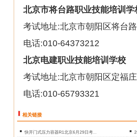
北京市将台路职业技能培训学
考试地址:北京市朝阳区将台路
电话:010-64373212
北京电建职业技能培训学校
考试地址:北京市朝阳区定福庄
电话:010-65793321
相关链接
快开门式压力容器R1北京6月29日考...