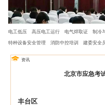
电工低压
高压电工运行
电气焊取证
制冷
特种设备安全管理
消防中控培训
建委安全
资讯
北京市应急考试
丰台区