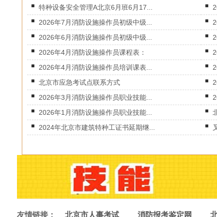
特种设备安全管理A北京6月班6月17...
2026年7月消防设施操作员初级中级...
2026年6月消防设施操作员初级中级...
2026年4月消防设施操作员课程表：
2026年4月消防设施操作员培训课表...
北京市应急考试点联系方式
2026年3月消防设施操作员职业技能...
2026年1月消防设施操作员职业技能...
2024年北京市建筑特种工证书延期继...
友情链接：
北京市人事考试
消防报考鉴定网