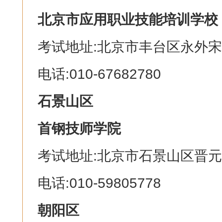
北京市应用职业技能培训学校
考试地址:北京市丰台区永外宋
电话:010-67682780
石景山区
首钢技师学院
考试地址:北京市石景山区晋元
电话:010-59805778
朝阳区