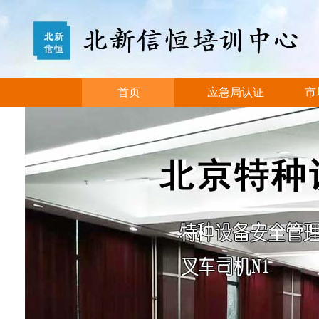
首页
应急局认证
市