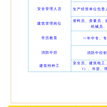
安全管理人员
生产经营单位负责
资料员、质量员、
建筑管理岗位
机械员
学历教育
一年中专、
消防中控
消防中控
安全员、建筑电工
建筑特种工
f）、吊篮、