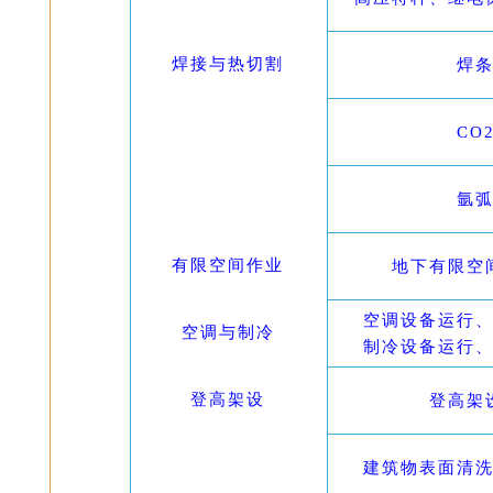
焊接与热切割
焊
CO
氩
有限空间作业
地下有限空
空调设备运行
空调与制冷
制冷设备运行
登高架设
登高架
建筑物表面清