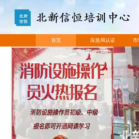
首页
应急局认证
市