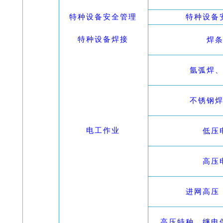
特种设备安全管理
特种设备
特种设备焊接
焊
氩弧焊、
不锈钢
电工作业
低压
高压
进网高压
高压特种、继电