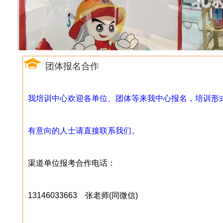
团体报名合作
我培训中心欢迎各单位、团体等来我中心报名，培训形
有意向的人士请直接联系我们。
渠道单位报考合作电话：
13146033663 张老师(同微信)