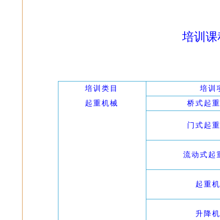
培训课
培训类目
培训
起重机械
桥式起
门式起
流动式起
起重
升降