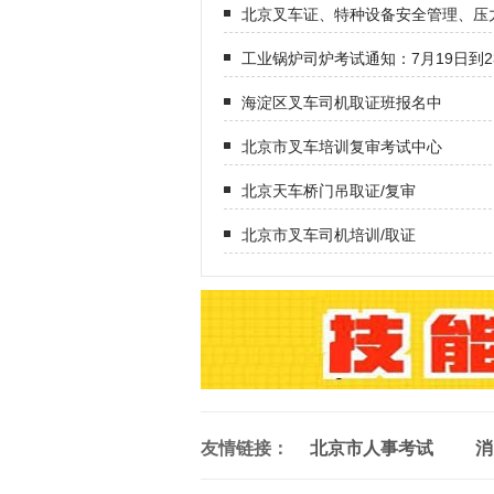
北京叉车证、特种设备安全管理、压
工业锅炉司炉考试通知：7月19日到2
海淀区叉车司机取证班报名中
北京市叉车培训复审考试中心
北京天车桥门吊取证/复审
北京市叉车司机培训/取证
友情链接：
北京市人事考试
消