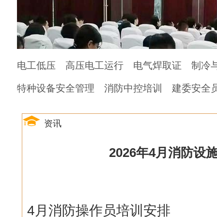
电工低压
高压电工运行
电气焊取证
制冷
特种设备安全管理
消防中控培训
建委安全
资讯
2026年4月消防设
4月消防操作员培训安排