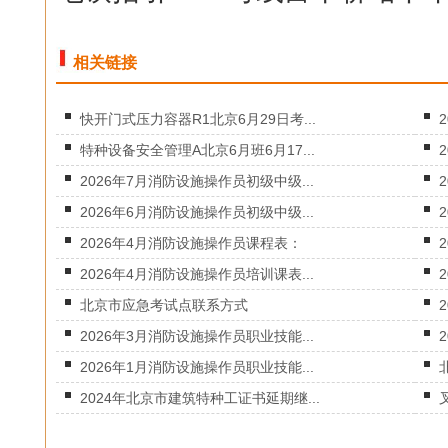
相关链接
快开门式压力容器R1北京6月29日考...
特种设备安全管理A北京6月班6月17...
2026年7月消防设施操作员初级中级...
2026年6月消防设施操作员初级中级...
2026年4月消防设施操作员课程表：
2026年4月消防设施操作员培训课表...
北京市应急考试点联系方式
2026年3月消防设施操作员职业技能...
2026年1月消防设施操作员职业技能...
2024年北京市建筑特种工证书延期继...