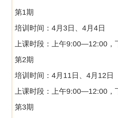
第1期
培训时间：4月3日、4月4日
上课时段：上午9:00—12:00，下
第2期
培训时间：4月11日、4月12日
上课时段：上午9:00—12:00，下
第3期