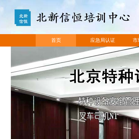
首页
应急局认证
市