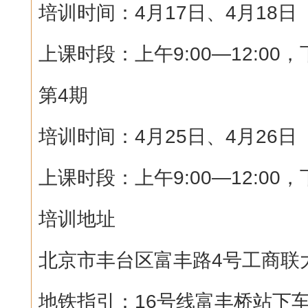
培训时间：4月17日、4月18日
上课时段：上午9:00—12:00，下
第4期
培训时间：4月25日、4月26日
上课时段：上午9:00—12:00，下
培训地址
北京市丰台区富丰路4号工商联大厦
地铁指引：16号线富丰桥站下车