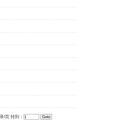
录/页 转到：