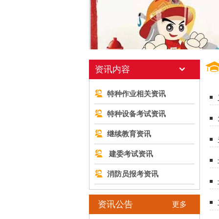
资讯内容
特种作业相关资讯
特种设备考试资讯
继续教育资讯
建委考试资讯
消防员报考资讯
资讯公告
更多