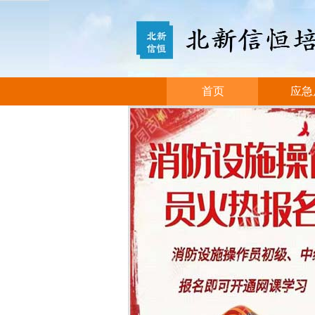
首页
应急