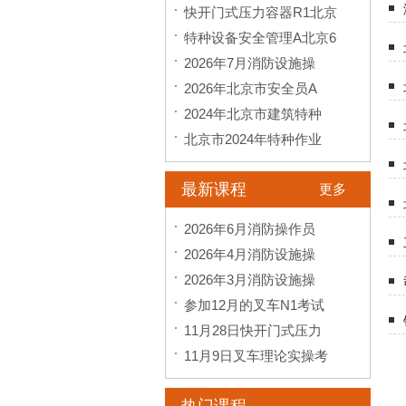
快开门式压力容器R1北京
特种设备安全管理A北京6
2026年7月消防设施操
2026年北京市安全员A
2024年北京市建筑特种
北京市2024年特种作业
最新课程
更多
2026年6月消防操作员
2026年4月消防设施操
2026年3月消防设施操
参加12月的叉车N1考试
11月28日快开门式压力
11月9日叉车理论实操考