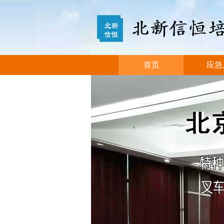
首页
应急