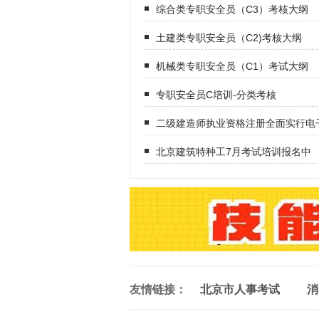
综合类专职安全员（C3）考核大纲
土建类专职安全员（C2)考核大纲
机械类专职安全员（C1）考试大纲
专职安全员C培训-分类考核
二级建造师执业资格注册全面实行电
北京建筑特种工7月考试培训报名中
友情链接：
北京市人事考试
消