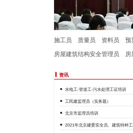
施工员
质量员
资料员
预
房屋建筑结构安全管理员
房
资讯
水电工-管道工-污水处理工证培训
工民建监理员（实务题）
北京市监理员培训
2021年北京建委安全员、建筑特种