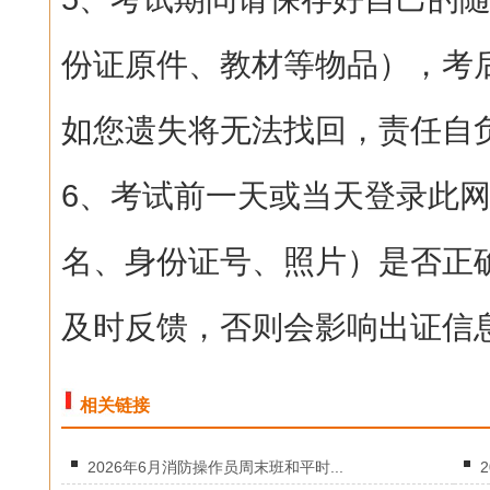
份证原件、教材等物品），考
如您遗失将无法找回，责任自
6、考试前一天或当天登录此
名、身份证号、照片）是否正
及时反馈，否则会影响出证信
相关链接
2026年6月消防操作员周末班和平时...