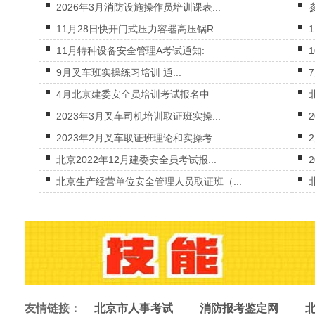
2026年3月消防设施操作员培训课表...
11月28日快开门式压力容器高压锅R...
11月特种设备安全管理A考试通知:
9月叉车班实操练习培训 通...
4月北京建委安全员培训考试报名中
2023年3月叉车司机培训取证班实操...
2023年2月叉车取证班理论和实操考...
北京2022年12月建委安全员考试报...
北京生产经营单位安全管理人员取证班（...
友情链接：
北京市人事考试
消防报考鉴定网