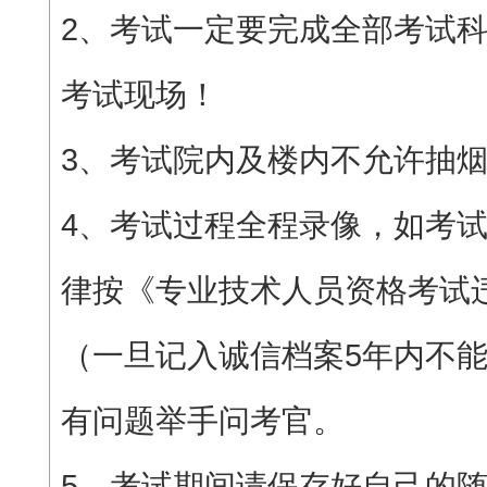
2、考试一定要完成全部考试
考试现场！
3、考试院内及楼内不允许抽
4、考试过程全程录像，如考
律按《专业技术人员资格考试
（一旦记入诚信档案5年内不
有问题举手问考官。
5、考试期间请保存好自己的