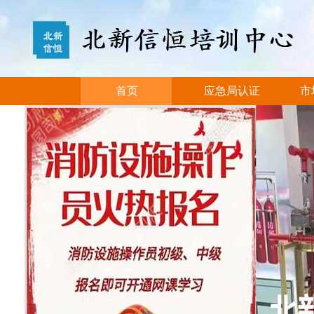
首页
应急局认证
市