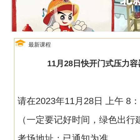
最新课程
11月28日快开门式压力容
请在2023年11月28日 上午 
（一定要记好时间，绿色出行
考场地址：已通知为准