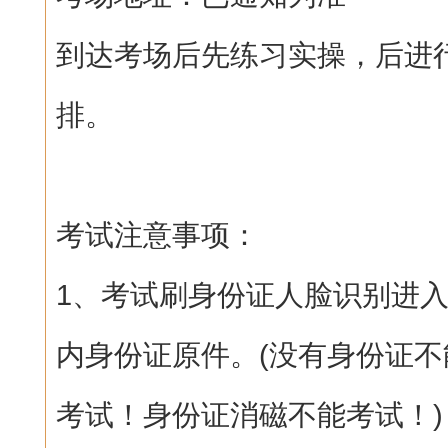
到达考场后先练习实操，后进
排。
考试注意事项：
1、考试刷身份证人脸识别进
内身份证原件。(没有身份证
考试！身份证消磁不能考试！)