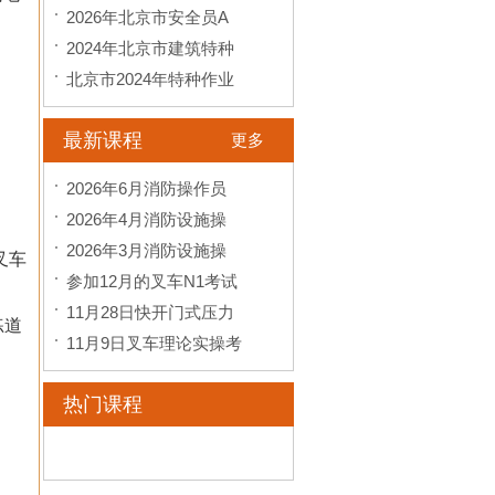
2026年北京市安全员A
2024年北京市建筑特种
北京市2024年特种作业
最新课程
更多
2026年6月消防操作员
2026年4月消防设施操
2026年3月消防设施操
叉车
参加12月的叉车N1考试
11月28日快开门式压力
练道
11月9日叉车理论实操考
热门课程