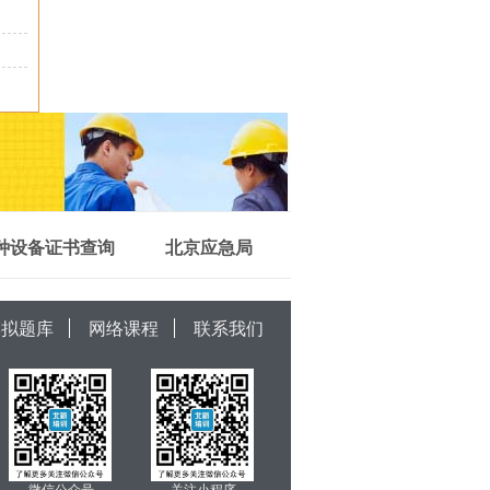
种设备证书查询
北京应急局
模拟题库
网络课程
联系我们