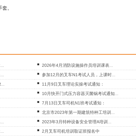
手套。
..
2026年4月消防设施操作员培训课表...
..
参加12月的叉车N1考试人员，上课时...
..
11月9日叉车理论实操考试通知：
10月快开门式压力容器灭菌锅考试通知...
7月13日叉车司机N1班考试通知：
北京市2023年第一期建筑特种工培训...
..
2023年3月特种设备安全管理A培训...
..
2月叉车司机培训取证班报名中