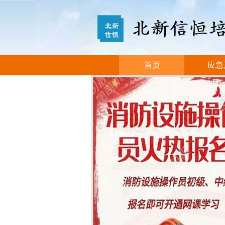
首页
应急