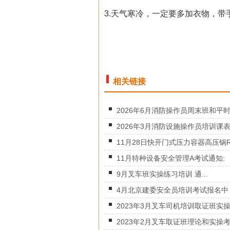
3.天气寒冷，一定要多加衣物，带
相关链接
2026年6月消防操作员周末班和平时.
2026年3月消防设施操作员培训课表.
11月28日快开门式压力容器高压锅R.
11月特种设备安全管理A考试通知:
9月叉车班实操练习培训 通...
4月北京建委安全员培训考试报名中
2023年3月叉车司机培训取证班实操.
2023年2月叉车取证班理论和实操考.