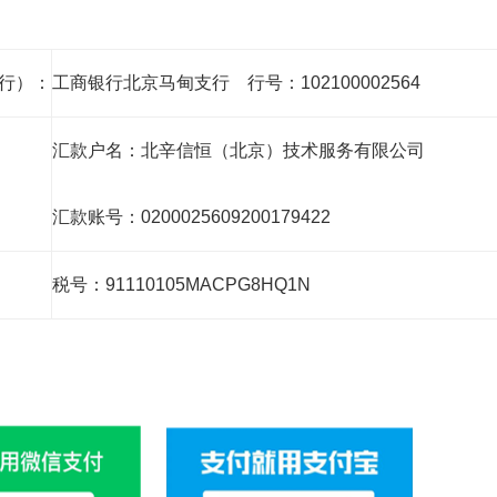
行）：
工商银行北京马甸支行 行号：102100002564
汇款户名：北辛信恒（北京）技术服务有限公司
汇款账号：0200025609200179422
税号：91110105MACPG8HQ1N