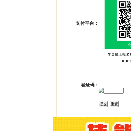
支付平台：
验证码：