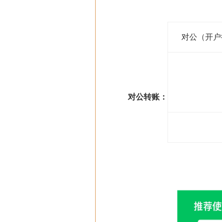
对公（开户
对公转账：