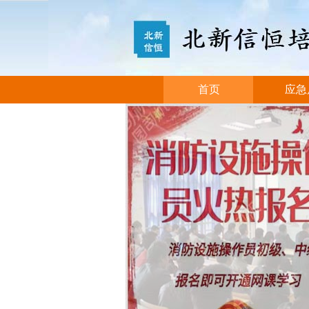
首页
应急