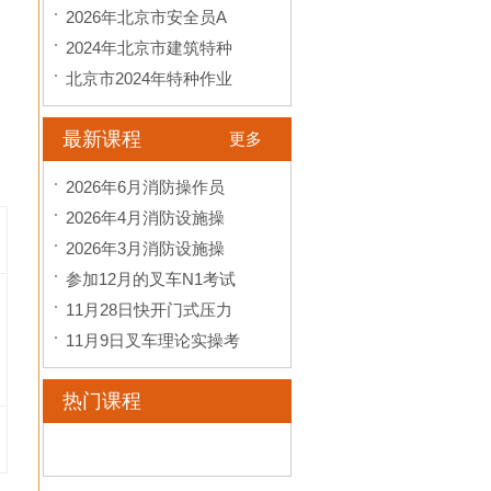
2026年北京市安全员A
2024年北京市建筑特种
北京市2024年特种作业
最新课程
更多
2026年6月消防操作员
2026年4月消防设施操
2026年3月消防设施操
参加12月的叉车N1考试
11月28日快开门式压力
11月9日叉车理论实操考
热门课程