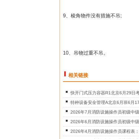
9、棱角物件没有措施不吊;
10、吊物过重不吊。
相关链接
快开门式压力容器R1北京6月29日考.
特种设备安全管理A北京6月班6月17.
2026年7月消防设施操作员初级中级.
2026年6月消防设施操作员初级中级.
2026年4月消防设施操作员课程表