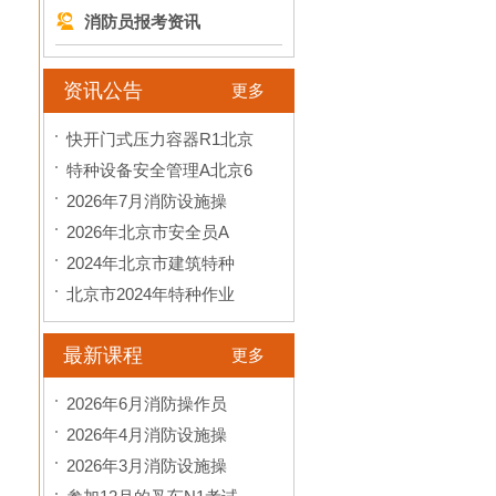
消防员报考资讯
资讯公告
更多
快开门式压力容器R1北京
特种设备安全管理A北京6
2026年7月消防设施操
2026年北京市安全员A
2024年北京市建筑特种
北京市2024年特种作业
最新课程
更多
2026年6月消防操作员
2026年4月消防设施操
2026年3月消防设施操