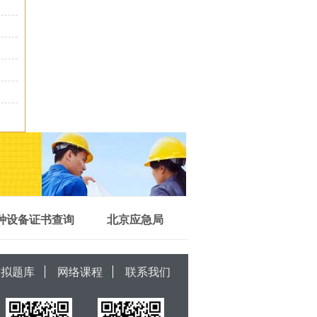
种设备证书查询
北京应急局
模拟题库
网络课程
联系我们