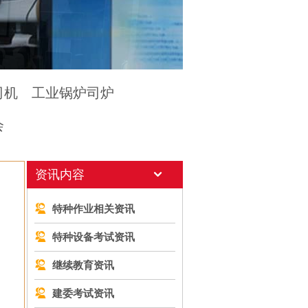
司机
工业锅炉司炉
会
资讯内容
特种作业相关资讯
特种设备考试资讯
继续教育资讯
建委考试资讯