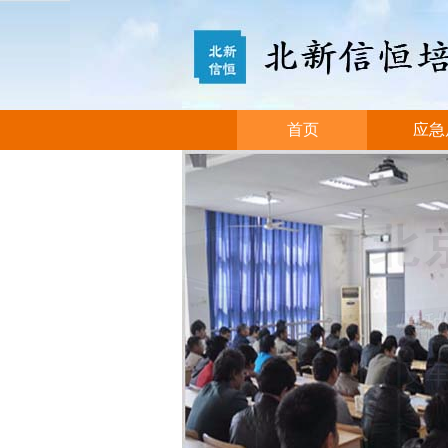
首页
应急