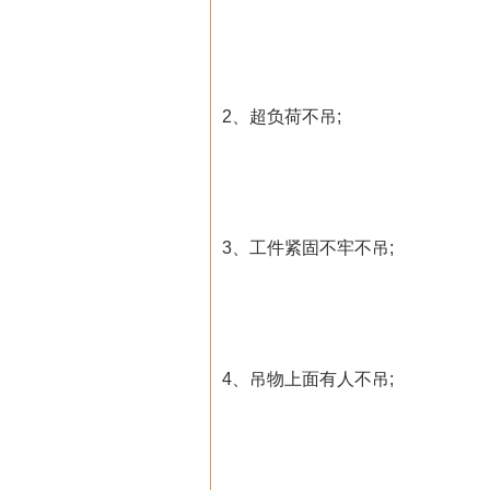
2、超负荷不吊;
3、工件紧固不牢不吊;
4、吊物上面有人不吊;