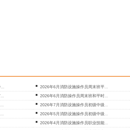
..
2026年6月消防设施操作员周末班平...
..
2026年6月消防操作员周末班和平时...
..
2026年7月消防设施操作员初级中级...
..
2026年5月消防设施操作员初级中级...
：
2026年4月消防设施操作员职业技能...