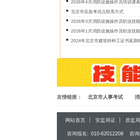
2026年4月消防设施操作员培训课表.
北京市应急考试点联系方式
2026年3月消防设施操作员职业技能.
2026年1月消防设施操作员职业技能.
2024年北京市建筑特种工证书延期继.
友情链接：
北京市人事考试
消
网站首页
安监局证
质监
咨询报名:
010-62012208
咨询