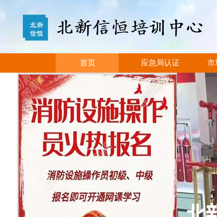
首页
应急局认证
市