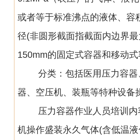
或者等于标准沸点的液体、容积
径(非圆形截面指截面内边界最
150mm的固定式容器和移动
分类：包括医用压力容器、
器、空压机、装瓶等特种设备
压力容器作业人员培训内容
机操作盛装永久气体(含低温液