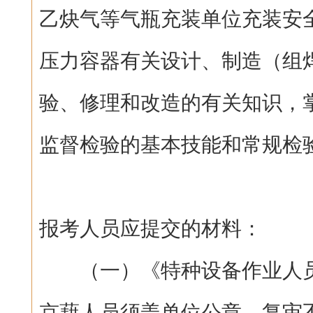
乙炔气等气瓶充装单位充装安
压力容器有关设计、制造（组
验、修理和改造的有关知识，
监督检验的基本技能和常规检
报考人员应提交的材料：
（一）《特种设备作业人员
京藉人员须盖单位公章，复审