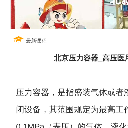
最新课程
北京压力容器_高压医
压力容器，是指盛装气体或者
闭设备，其范围规定为最高工
0.1MPa（表压）的气体、