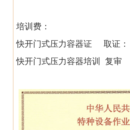
培训费：
快开门式压力容器证 取证：
快开门式压力容器培训 复审