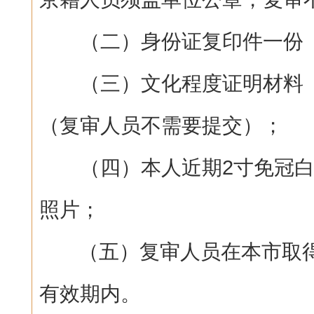
（二）身份证复印件一份（
（三）文化程度证明材料（
（复审人员不需要提交）；
（四）本人近期2寸免冠白
照片；
（五）复审人员在本市取得
有效期内。