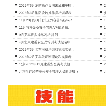
2026年6月消防操作员周末班和平时...
2026年3月消防设施操作员培训课表...
11月28日快开门式压力容器高压锅R...
11月特种设备安全管理A考试通知:
9月叉车班实操练习培训 通...
4月北京建委安全员培训考试报名中
2023年3月叉车司机培训取证班实操...
2023年2月叉车取证班理论和实操考...
北京2022年12月建委安全员考试报...
北京生产经营单位安全管理人员取证班（...