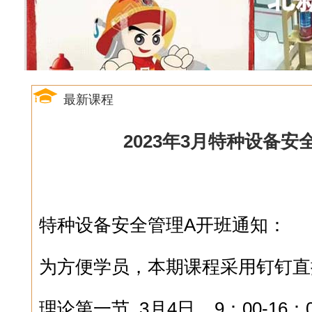
最新课程
2023年3月特种设备安
特种设备安全管理A开班通知：
为方便学员，本期课程采用钉钉直
理论第一节 3月4日 9：00-16：