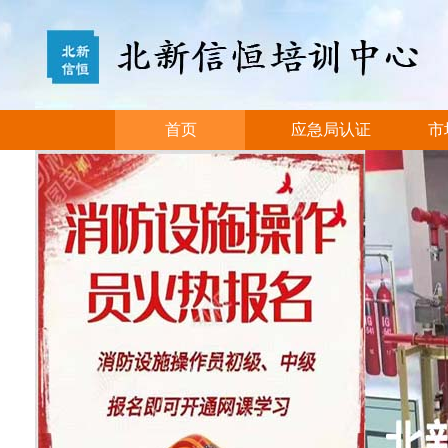
首页
应急局认证
市