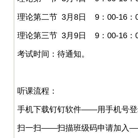
理论第二节
3月8日 9：00-16：
理论第三节
3月9日 9：00-16：
考试时间：
待通知。
听课流程：
手机下载钉钉软件——用手机号登
扫一扫——扫描班级码申请加入—