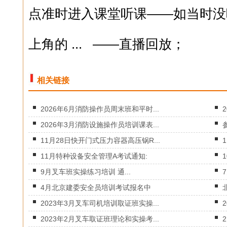
点准时进入课堂听课——如当时没
上角的 ... ——直播回放；
相关链接
2026年6月消防操作员周末班和平时...
2026年3月消防设施操作员培训课表...
11月28日快开门式压力容器高压锅R...
11月特种设备安全管理A考试通知:
9月叉车班实操练习培训 通...
4月北京建委安全员培训考试报名中
2023年3月叉车司机培训取证班实操...
2023年2月叉车取证班理论和实操考...