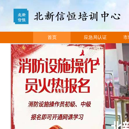
首页
应急局认证
市