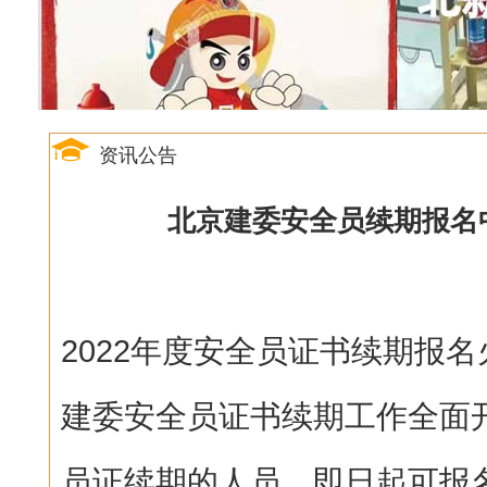
资讯公告
北京建委安全员续期报名中
2022年度安全员证书续期报
建委安全员证书续期工作全面开
员证续期的人员，即日起可报