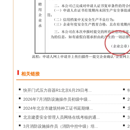
相关链接
快开门式压力容器R1北京6月29日考...
2026年7月消防设施操作员初级中级...
2024年北京市建筑特种工证书延期继...
北京建委安全管理人员网络在线考核的通...
3月消防设施操作员（消防中控中级）培...