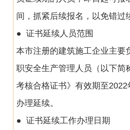
间，抓紧后续报名，以免错过
● 证书延续人员范围
本市注册的建筑施工企业主要
职安全生产管理人员（以下简称
考核合格证书》有效期至2022
办理延续。
● 证书延续工作办理日期