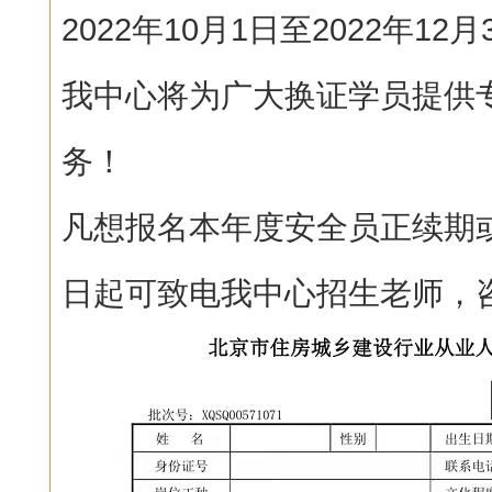
2022年10月1日至2022年12月
我中心将为广大换证学员提供
务！
凡想报名本年度安全员正续期
日起可致电我中心招生老师，